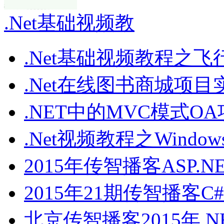
.Net基础视频教
.Net基础视频教程之飞
.Net在线图书商城项目
.NET中的MVC模式O
.Net视频教程之Windows
2015年传智播客ASP.N
2015年21期传智播客C#A
北京传智播客2015年.N