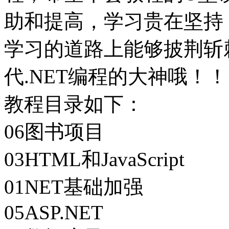
助和提高，学习贵在坚持
学习的道路上能够披荆斩
代.NET编程的大神哦！！
教程目录如下：
06图书项目
03HTML和JavaScript
01NET基础加强
05ASP.NET