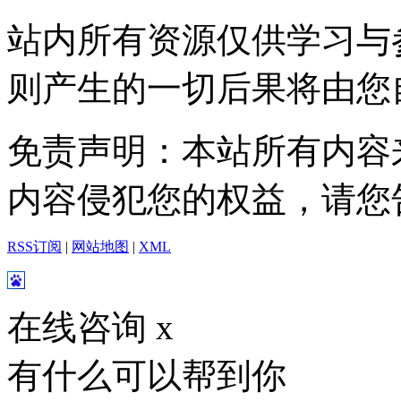
站内所有资源仅供学习与
则产生的一切后果将由您
免责声明：本站所有内容
内容侵犯您的权益，请您
RSS订阅
|
网站地图
|
XML
在线咨询
x
有什么可以帮到你