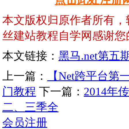
本文版权归原作者所有，
丝建站教程自学网感谢您
本文链接：
黑马.net第
上一篇：
【Net跨平台第
门教程
下一篇：
2014年
二、三季全
会员注册