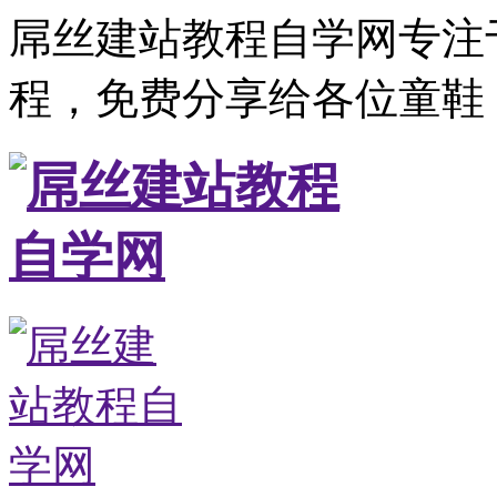
屌丝建站教程自学网专注
程，免费分享给各位童鞋