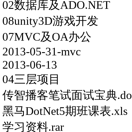
02数据库及ADO.NET
08unity3D游戏开发
07MVC及OA办公
2013-05-31-mvc
2013-06-13
04三层项目
传智播客笔试面试宝典.do
黑马DotNet5期班课表.xls
学习资料.rar