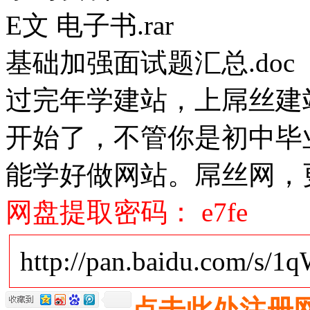
E文 电子书.rar
基础加强面试题汇总.doc
过完年学建站，上屌丝建站
开始了，不管你是初中毕
能学好做网站。屌丝网，
网盘提取密码： e7fe
http://pan.baidu.com/s/
点击此处注册