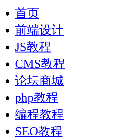
首页
前端设计
JS教程
CMS教程
论坛商城
php教程
编程教程
SEO教程