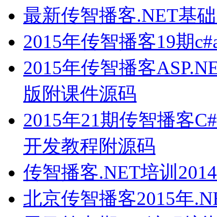
最新传智播客.NET基
2015年传智播客19期c#
2015年传智播客ASP
版附课件源码
2015年21期传智播客C#AS
开发教程附源码
传智播客.NET培训201
北京传智播客2015年.