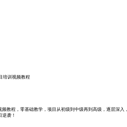
加项目培训视频教程
面的视频教程，零基础教学，项目从初级到中级再到高级，逐层深
日逆袭！