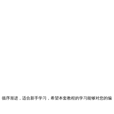
入，循序渐进，适合新手学习，希望本套教程的学习能够对您的编