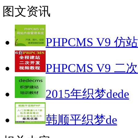
图文资讯
PHPCMS V9 仿
PHPCMS V9 二
2015年织梦dede
韩顺平织梦de