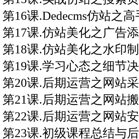
第16课.Dedecms仿站之
第17课.仿站美化之广告
第18课.仿站美化之水印
第19课.学习心态之细节
第20课.后期运营之网站
第21课.后期运营之网站
第22课.后期运营之网站
第23课.初级课程总结与