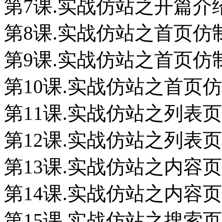
第7课.实战仿站之开篇介
第8课.实战仿站之首页仿制
第9课.实战仿站之首页仿制
第10课.实战仿站之首页仿制
第11课.实战仿站之列表页仿
第12课.实战仿站之列表页仿
第13课.实战仿站之内容页仿
第14课.实战仿站之内容页仿
第15课.实战仿站之搜索