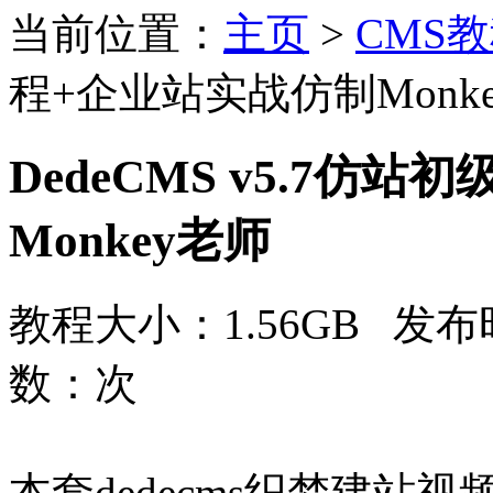
当前位置：
主页
>
CMS
程+企业站实战仿制Monk
DedeCMS v5.7仿
Monkey老师
教程大小：1.56GB 发布时
数：
次
本套dedecms织梦建站视