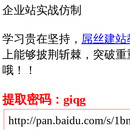
企业站实战仿制
学习贵在坚持，
屌丝建站
上能够披荆斩棘，突破重
哦！！
提取密码：giqg
http://pan.baidu.com/s/1