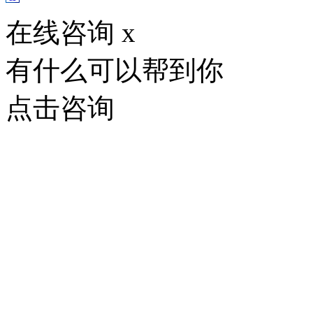
在线咨询
x
有什么可以帮到你
点击咨询