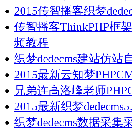
2015传智播客织梦ded
传智播客ThinkPH
频教程
织梦dedecms建站仿
2015最新云知梦PHP
兄弟连高洛峰老师PHP
2015最新织梦dedecm
织梦dedecms数据采