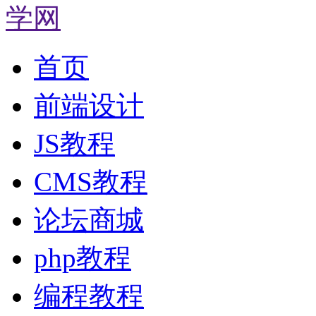
首页
前端设计
JS教程
CMS教程
论坛商城
php教程
编程教程