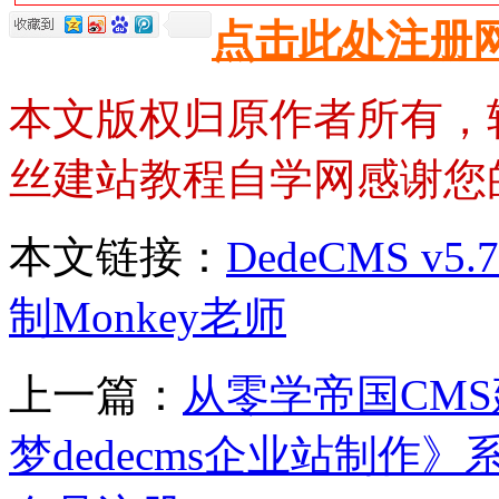
点击此处注册
本文版权归原作者所有，
丝建站教程自学网感谢您
本文链接：
DedeCMS 
制Monkey老师
上一篇：
从零学帝国CM
梦dedecms企业站制作