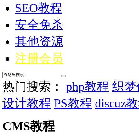
SEO教程
安全免杀
其他资源
注册会员
热门搜索：
php教程
织梦
设计教程
PS教程
discuz
CMS教程