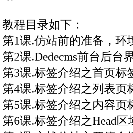
教程目录如下：
第1课.仿站前的准备，环
第2课.Dedecms前台后
第3课.标签介绍之首页标
第4课.标签介绍之列表页
第5课.标签介绍之内容页
第6课.标签介绍之Head