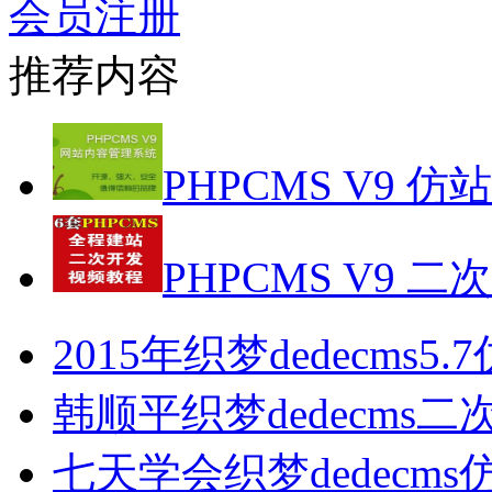
会员注册
推荐内容
PHPCMS V9 仿
PHPCMS V9 二
2015年织梦dedecms5
韩顺平织梦dedecms
七天学会织梦dedecm