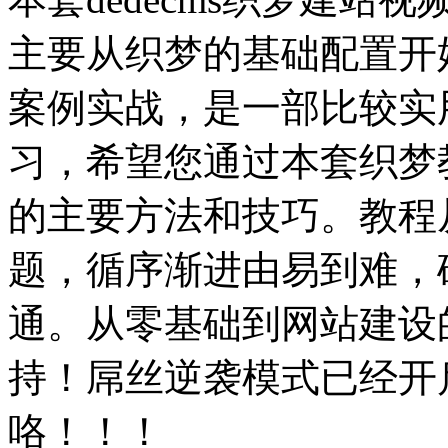
主要从织梦的基础配置开
案例实战，是一部比较实
习，希望您通过本套织梦
的主要方法和技巧。教程
题，循序渐进由易到难，
通。从零基础到网站建设
持！屌丝逆袭模式已经开
咯！！！