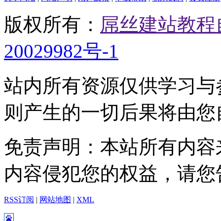
版权所有：
屌丝建站教程
20029982号-1
站内所有资源仅供学习与
则产生的一切后果将由您
免责声明：本站所有内容
内容侵犯您的权益，请您
RSS订阅
|
网站地图
|
XML