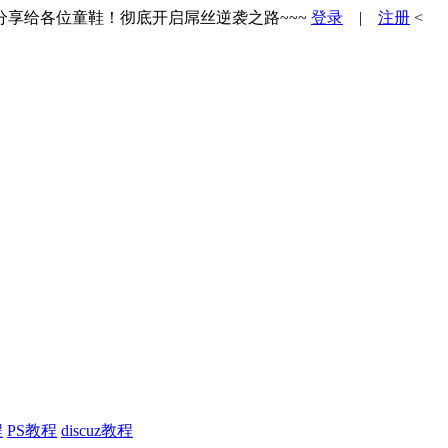
享给各位童鞋！彻底开启屌丝逆袭之路~~~
登录
|
注册
<
程
PS教程
discuz教程