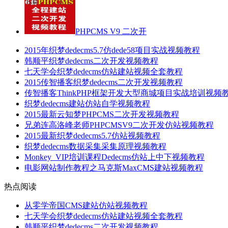
PHPCMS V9 二次开
2015年织梦dedecms5.7仿dede58项目实战视频教程
韩顺平织梦dedecms二次开发视频教程
七天学会织梦dedecms仿站建站视频全套教程
2015传智播客织梦dedecms二次开发视频教程
传智播客ThinkPHP框架开发大型商城项目实战培训视频
织梦dedecms建站仿站自学视频教程
2015最新云知梦PHPCMS二次开发视频教程
兄弟连高洛峰老师PHPCMSV9二次开发仿站视频教程
2015最新织梦dedecms5.7仿站视频教程
织梦dedecms数据采集采集原理视频教程
Monkey_VIP培训课程Dedecms仿站上中下视频教程
电影网站制作教程之马克斯MaxCMS建站视频教程
热点阅读
从零学帝国CMS建站仿站视频教程
七天学会织梦dedecms仿站建站视频全套教程
韩顺平织梦dedecms二次开发视频教程