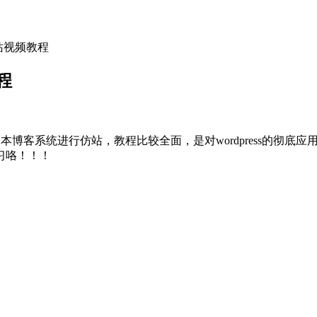
仿站视频教程
程
是利用本博客系统进行仿站，教程比较全面，是对wordpress的
习咯！！！