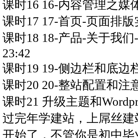
课时16 16-内容管理之媒体
课时17 17-首页-页面排版实
课时18 18-产品-关于
23:42
课时19 19-侧边栏和底边栏
课时20 20-整站配置和注意
课时21 升级主题和Wordpres
过完年学建站，上屌丝建站
开始了，不管你是初中毕