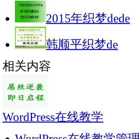
2015年织梦dede
韩顺平织梦de
相关内容
WordPress在线教学
WordPress在线教学管