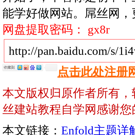
能学好做网站。屌丝网，
网盘提取密码： gx8r
http://pan.baidu.com/s/1
点击此处注册
本文版权归原作者所有，
丝建站教程自学网感谢您
本文链接：
Enfold主题详