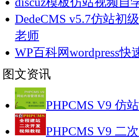
discuz模板仿站视频自
DedeCMS v5.7仿站
老师
WP百科网wordpres
图文资讯
PHPCMS V9 仿
PHPCMS V9 二