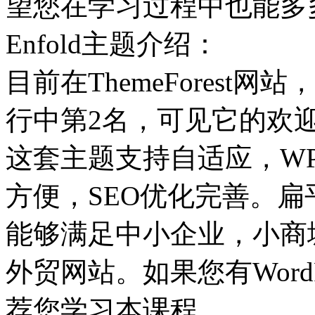
望您在学习过程中也能多
Enfold主题介绍：
目前在ThemeForest网站，
行中第2名，可见它的欢
这套主题支持自适应，W
方便，SEO优化完善。
能够满足中小企业，小商
外贸网站。如果您有Word
荐您学习本课程。