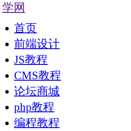
首页
前端设计
JS教程
CMS教程
论坛商城
php教程
编程教程