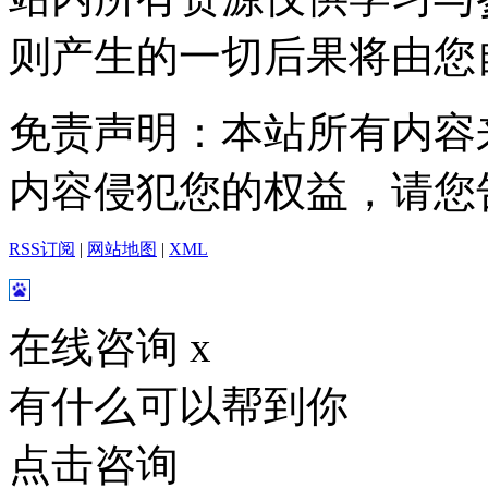
则产生的一切后果将由您
免责声明：本站所有内容
内容侵犯您的权益，请您
RSS订阅
|
网站地图
|
XML
在线咨询
x
有什么可以帮到你
点击咨询