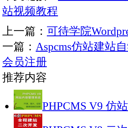
站视频教程
上一篇：
可待学院Wordp
一篇：
Aspcms仿站建站
会员注册
推荐内容
PHPCMS V9 仿