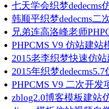
七天学会织梦dedecm
韩顺平织梦dedecms
兄弟连高洛峰老师PHP
PHPCMS V9 仿站
2015老李织梦快速仿
2015年织梦dedecms5
PHPCMS V9 二次
zblog2.0博客模板建