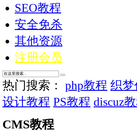
SEO教程
安全免杀
其他资源
注册会员
热门搜索：
php教程
织梦
设计教程
PS教程
discuz
CMS教程