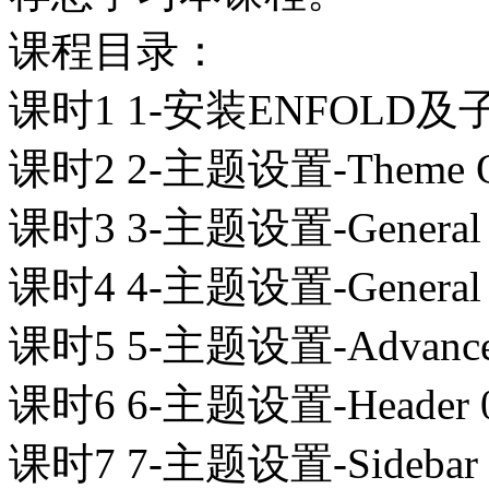
课程目录：
课时1 1-安装ENFOLD及子
课时2 2-主题设置-Theme Opt
课时3 3-主题设置-General St
课时4 4-主题设置-General L
课时5 5-主题设置-Advanced 
课时6 6-主题设置-Header 0
课时7 7-主题设置-Sidebar Se