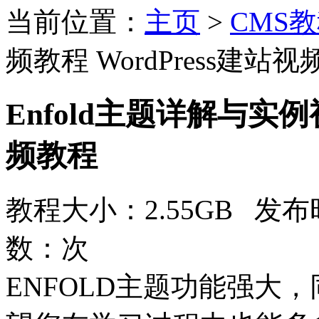
当前位置：
主页
>
CMS
频教程 WordPress建站
Enfold主题详解与实例视
频教程
教程大小：2.55GB 发布时
数：
次
ENFOLD主题功能强大