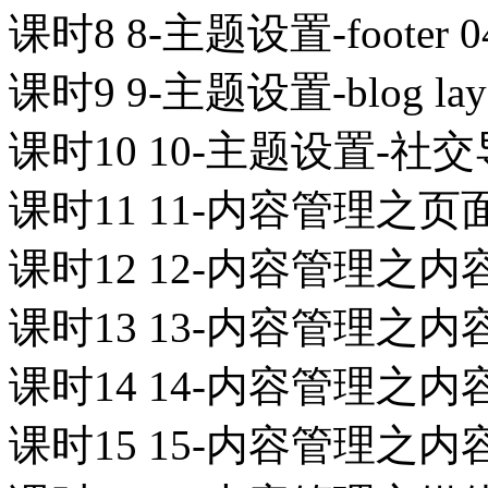
课时8 8-主题设置-footer 04
课时9 9-主题设置-blog layo
课时10 10-主题设置-社交
课时11 11-内容管理之页面
课时12 12-内容管理之内容模块
课时13 13-内容管理之内容模块
课时14 14-内容管理之内容模块
课时15 15-内容管理之内容模块