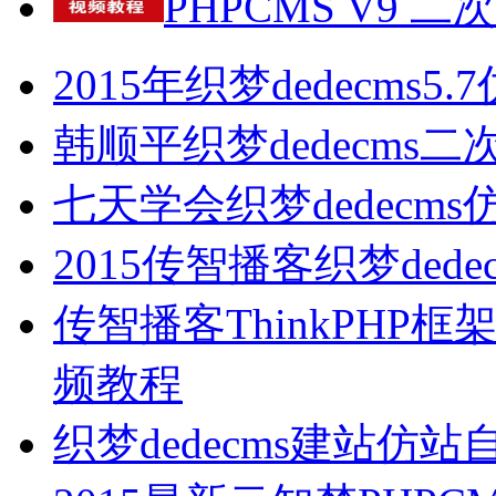
PHPCMS V9 二
2015年织梦dedecms5
韩顺平织梦dedecms
七天学会织梦dedecm
2015传智播客织梦ded
传智播客ThinkPH
频教程
织梦dedecms建站仿