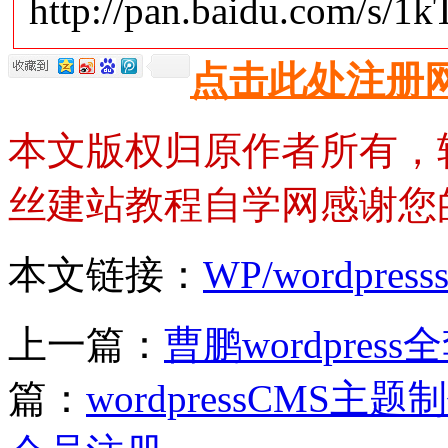
http://pan.baidu.com/s/1
点击此处注册
本文版权归原作者所有，
丝建站教程自学网感谢您
本文链接：
WP/wordp
上一篇：
曹鹏wordpres
篇：
wordpressCMS主