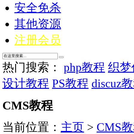
安全免杀
其他资源
注册会员
热门搜索：
php教程
织梦
设计教程
PS教程
discuz
CMS教程
当前位置：
主页
>
CMS