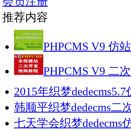
会员注册
推荐内容
PHPCMS V9 仿
PHPCMS V9 二
2015年织梦dedecms5
韩顺平织梦dedecms
七天学会织梦dedecm