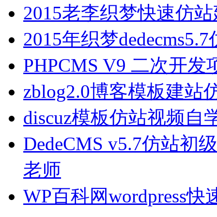
2015老李织梦快速仿
2015年织梦dedecms5
PHPCMS V9 二次
zblog2.0博客模板建
discuz模板仿站视频自
DedeCMS v5.7仿站
老师
WP百科网wordpres