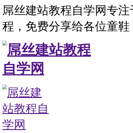
屌丝建站教程自学网专注
程，免费分享给各位童鞋