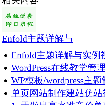
相关内容
Enfold主题详解与
Enfold主题详解与实例
WordPress在线教学管
WP模板/wordpress主
单页网站制作建站仿站