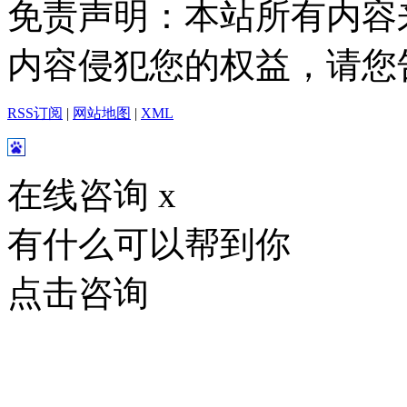
免责声明：本站所有内容
内容侵犯您的权益，请您
RSS订阅
|
网站地图
|
XML
在线咨询
x
有什么可以帮到你
点击咨询