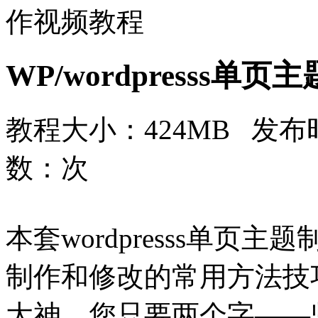
作视频教程
WP/wordpresss单
教程大小：424MB 发布时
数：
次
本套wordpresss单
制作和修改的常用方法技
大神，您只要两个字——