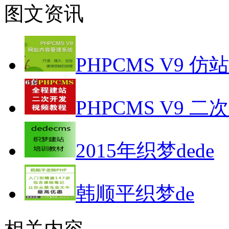
图文资讯
PHPCMS V9 仿
PHPCMS V9 二
2015年织梦dede
韩顺平织梦de