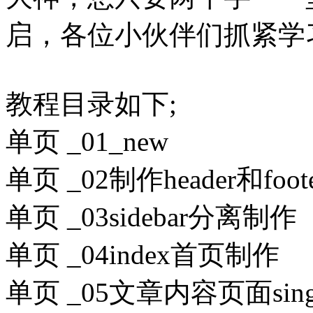
启，各位小伙伴们抓紧学
教程目录如下;
单页 _01_new
单页 _02制作header和foot
单页 _03sidebar分离制作
单页 _04index首页制作
单页 _05文章内容页面sin