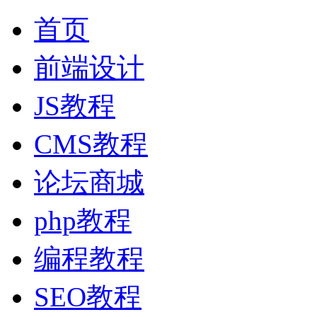
首页
前端设计
JS教程
CMS教程
论坛商城
php教程
编程教程
SEO教程