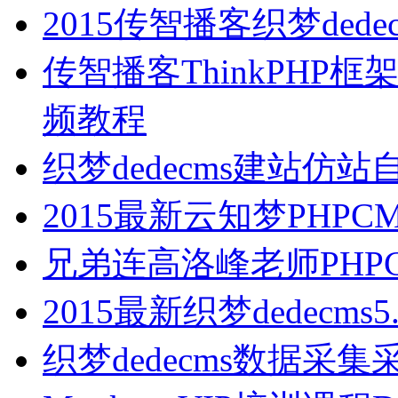
2015传智播客织梦ded
传智播客ThinkPH
频教程
织梦dedecms建站仿
2015最新云知梦PHP
兄弟连高洛峰老师PHP
2015最新织梦dedecm
织梦dedecms数据采