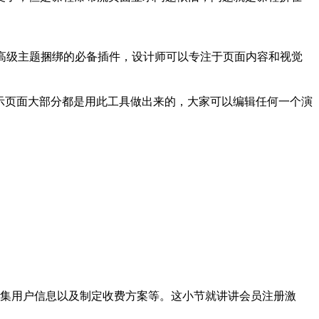
件是很多高级主题捆绑的必备插件，设计师可以专注于页面内容和视觉
，官方的演示页面大部分都是用此工具做出来的，大家可以编辑任何一个演
收集用户信息以及制定收费方案等。这小节就讲讲会员注册激