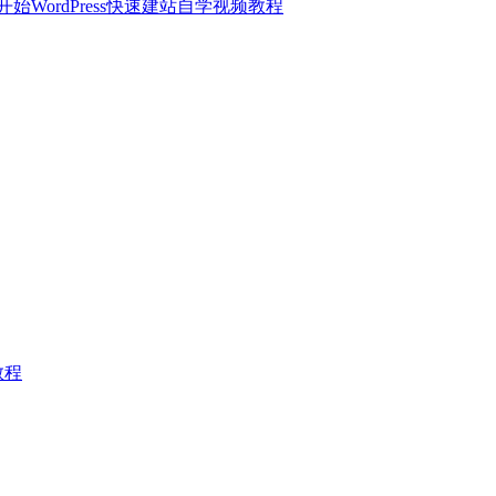
开始WordPress快速建站自学视频教程
教程