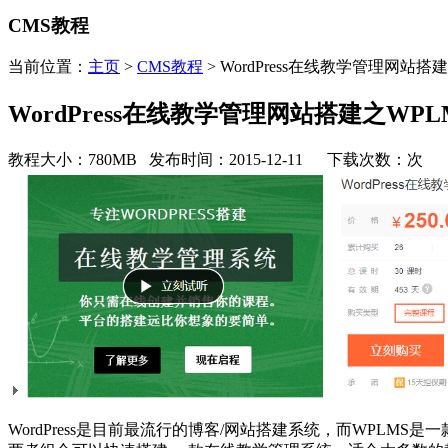
CMS教程
当前位置：
主页
>
CMS教程
> WordPress在线教学管理网站搭
WordPress在线教学管理网站搭建之WP
教程大小：780MB 发布时间：2015-12-11 下载次数：
次
WordPress是目前最流行的博客/网站搭建系统，而WPLMS是一