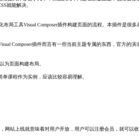
SS就能解决。
视化布局工具Visual Composer插件构建页面的流程。本插
讲的Visual Composer插件而言有一些当前主题专属的东西
也可以为页面构建布局。
简单课程作为实例，应该比较容易理解。
了，网站上线就意味着对用户开放，用户可以注册会员，就可以