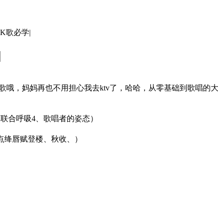
K歌必学|
|
会唱歌哦，妈妈再也不用担心我去ktv了，哈哈，从零基础到歌唱
胸腹联合呼吸4、歌唱者的姿态）
、点绛唇赋登楼、秋收、）