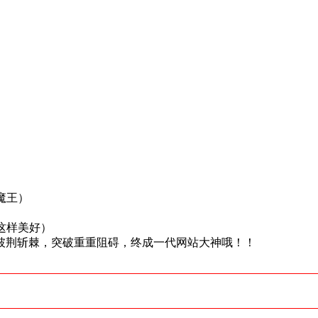
魔王）
这样美好）
披荆斩棘，突破重重阻碍，终成一代网站大神哦！！