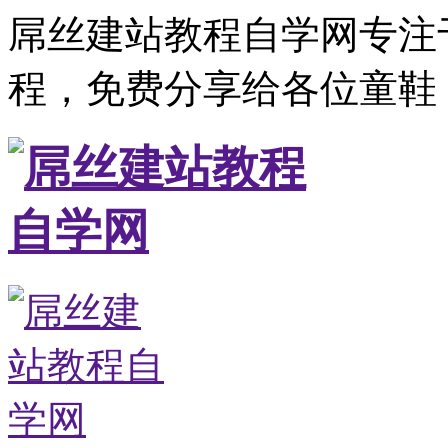
屌丝建站教程自学网专注
程，免费分享给各位童鞋