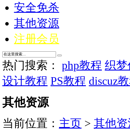
安全免杀
其他资源
注册会员
热门搜索：
php教程
织梦
设计教程
PS教程
discuz
其他资源
当前位置：
主页
>
其他资