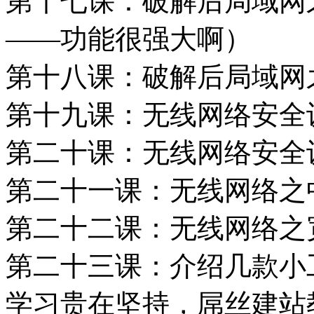
第十七课：破解后局域网之
——功能很强大啊）
第十八课：破解后局域网
第十九课：无线网络安全
第二十课：无线网络安全
第二十一课：无线网络之
第二十二课：无线网络之
第二十三课：介绍几款小
学习贵在坚持，屌丝建站