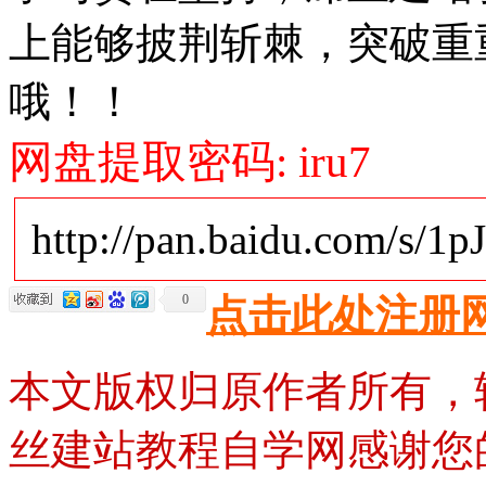
上能够披荆斩棘，突破重
哦！！
网盘提取密码: iru7
http://pan.baidu.com/s/1p
0
点击此处注册
本文版权归原作者所有，
丝建站教程自学网感谢您