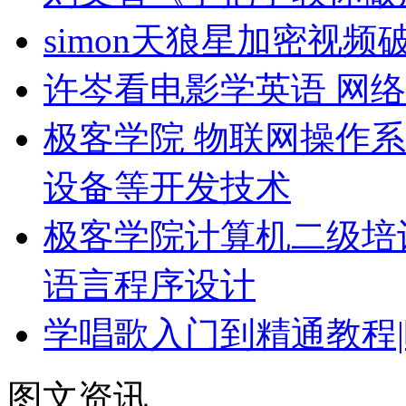
simon天狼星加密视
许岑看电影学英语 网络
极客学院 物联网操作系
设备等开发技术
极客学院计算机二级培
语言程序设计
学唱歌入门到精通教程|
图文资讯