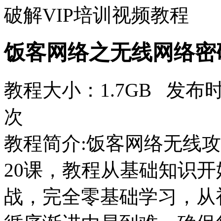
破解VIP培训视频教程
饭客网络之无线网络密
教程大小：1.7GB 发布时
次
教程简介:饭客网络无线攻
20课，教程从基础知识
战，完全零基础学习，从