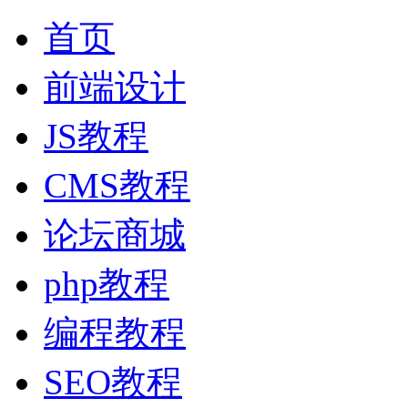
首页
前端设计
JS教程
CMS教程
论坛商城
php教程
编程教程
SEO教程