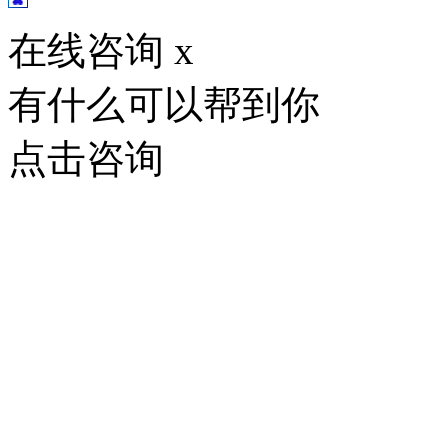
在线咨询
x
有什么可以帮到你
点击咨询