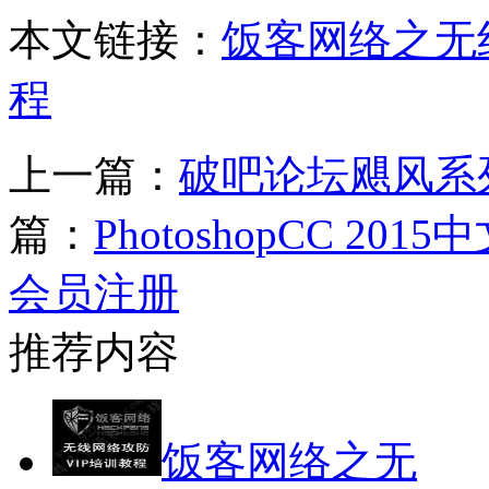
本文链接：
饭客网络之无
程
上一篇：
破吧论坛飓风系
篇：
PhotoshopCC 20
会员注册
推荐内容
饭客网络之无