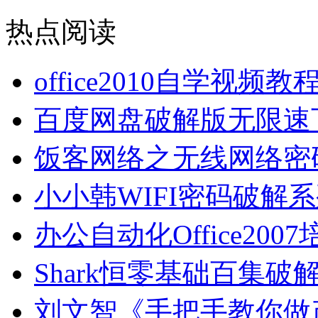
热点阅读
office2010自学视频
百度网盘破解版无限速
饭客网络之无线网络密
小小韩WIFI密码破解
办公自动化Office2
Shark恒零基础百集破
刘文智《手把手教你做产