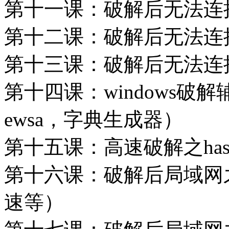
第十一课：破解后无法连
第十二课：破解后无法连接之
第十三课：破解后无法连接
第十四课：windows破解辅
ewsa，字典生成器）
第十五课：高速破解之has
第十六课：破解后局域网
速等）