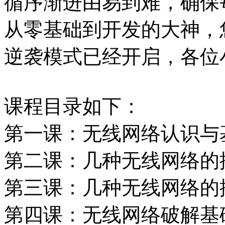
循序渐进由易到难，确保
从零基础到开发的大神，
逆袭模式已经开启，各位
课程目录如下：
第一课：无线网络认识与
第二课：几种无线网络的
第三课：几种无线网络的
第四课：无线网络破解基