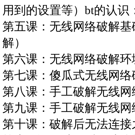
用到的设置等）bt的认识
第五课：无线网络破解基础
解）
第六课：无线网络破解环境
第七课：傻瓜式无线网络
第八课：手工破解无线网
第九课：手工破解无线网
第十课：破解后无法连接之