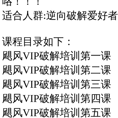
咯！！！
适合人群:逆向破解爱好者
课程目录如下：
飓风VIP破解培训第一课
飓风VIP破解培训第二课
飓风VIP破解培训第三课
飓风VIP破解培训第四课
飓风VIP破解培训第五课