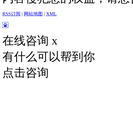
RSS订阅
|
网站地图
|
XML
在线咨询
x
有什么可以帮到你
点击咨询