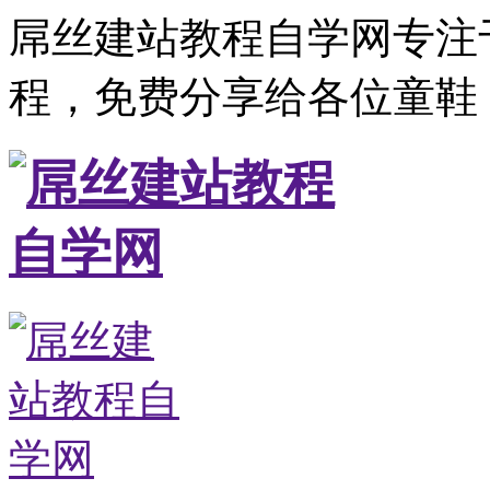
屌丝建站教程自学网专注
程，免费分享给各位童鞋