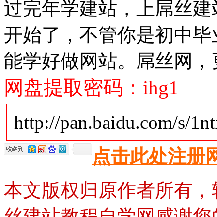
过完年学建站，上屌丝建站
开始了，不管你是初中毕
能学好做网站。屌丝网，
网盘提取密码：ihg1
http://pan.baidu.com/s/1n
点击此处注册
本文版权归原作者所有，
丝建站教程自学网感谢您