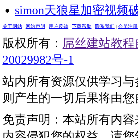
simon天狼星加密视频
关于网站
|
网站声明
|
用户反馈
|
下载帮助
|
联系我们
|
会员注册
版权所有：
屌丝建站教程
20029982号-1
站内所有资源仅供学习与
则产生的一切后果将由您
免责声明：本站所有内容
内容侵犯您的权益，请您