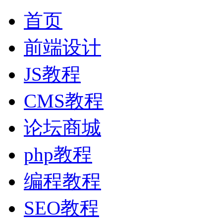
首页
前端设计
JS教程
CMS教程
论坛商城
php教程
编程教程
SEO教程