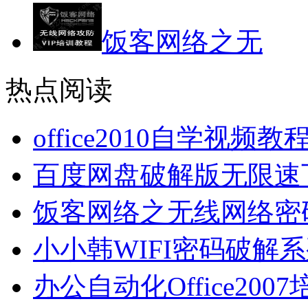
饭客网络之无
热点阅读
office2010自学视频
百度网盘破解版无限速
饭客网络之无线网络密
小小韩WIFI密码破解
办公自动化Office2