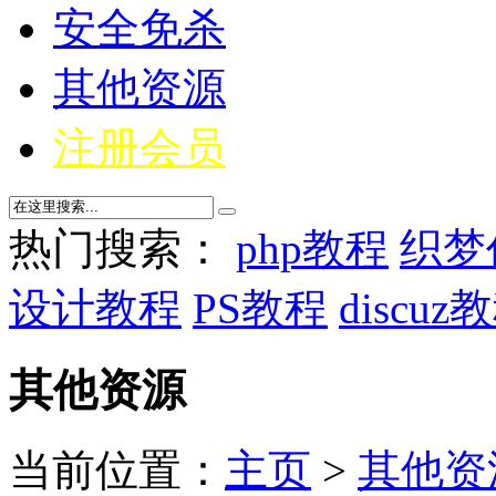
安全免杀
其他资源
注册会员
热门搜索：
php教程
织梦
设计教程
PS教程
discuz
其他资源
当前位置：
主页
>
其他资