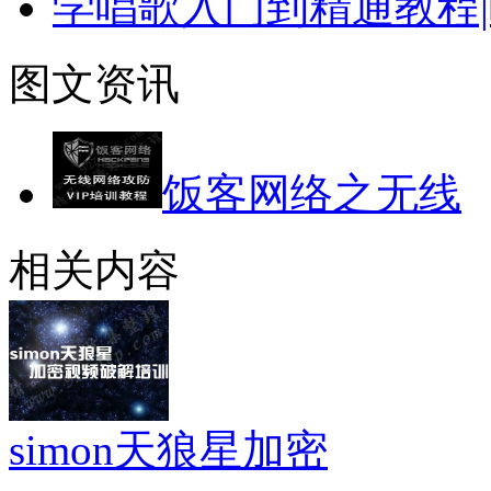
学唱歌入门到精通教程|
图文资讯
饭客网络之无线
相关内容
simon天狼星加密