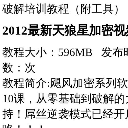
破解培训教程（附工具）
2012最新天狼星加密
教程大小：596MB 发布时
数：
次
教程简介:飓风加密系列
10课，从零基础到破解
持！屌丝逆袭模式已经开