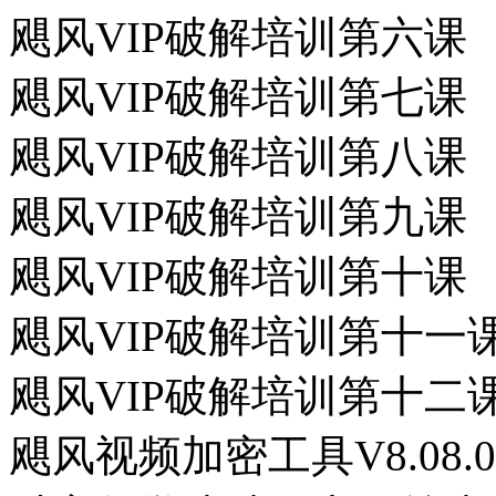
飓风VIP破解培训第六课
飓风VIP破解培训第七课
飓风VIP破解培训第八课
飓风VIP破解培训第九课
飓风VIP破解培训第十课
飓风VIP破解培训第十一
飓风VIP破解培训第十二
飓风视频加密工具V8.08.