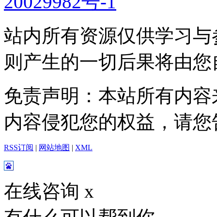
20029982号-1
站内所有资源仅供学习与
则产生的一切后果将由您
免责声明：本站所有内容
内容侵犯您的权益，请您
RSS订阅
|
网站地图
|
XML
在线咨询
x