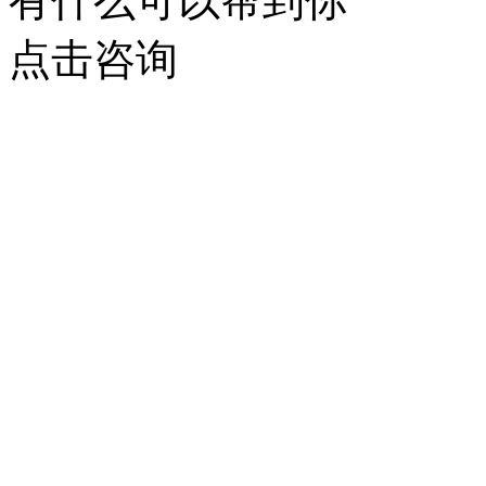
有什么可以帮到你
点击咨询