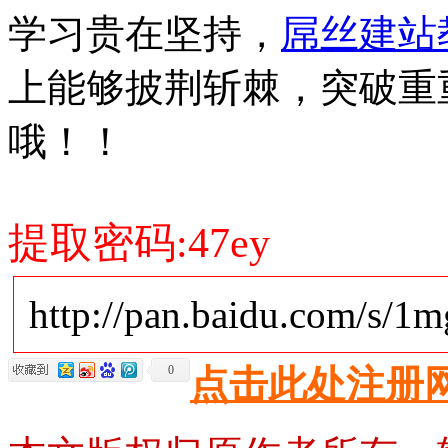
学习贵在坚持，
屌丝建站
上能够披荆斩棘，突破重
哦！！
提取密码:47ey
http://pan.baidu.com/s/1
0
点击此处注册