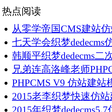
热点阅读
从零学帝国CMS建站
七天学会织梦dedecm
韩顺平织梦dedecms
兄弟连高洛峰老师PHP
PHPCMS V9 仿站
2015老李织梦快速仿
2015年织梦dedecms5