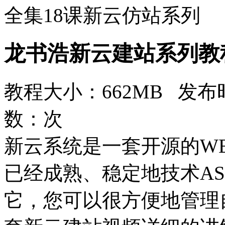
全集18课新云仿站系列
龙书浩新云建站系列教
教程大小：662MB 发布时
数：
次
新云系统是一套开源的W
已经成熟、稳定地技术ASP+
它，您可以很方便地管理