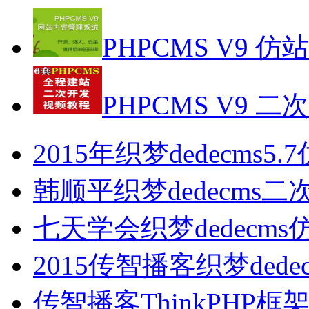
PHPCMS V9 仿
PHPCMS V9 二
2015年织梦dedecms5
韩顺平织梦dedecms
七天学会织梦dedecm
2015传智播客织梦ded
传智播客ThinkPH