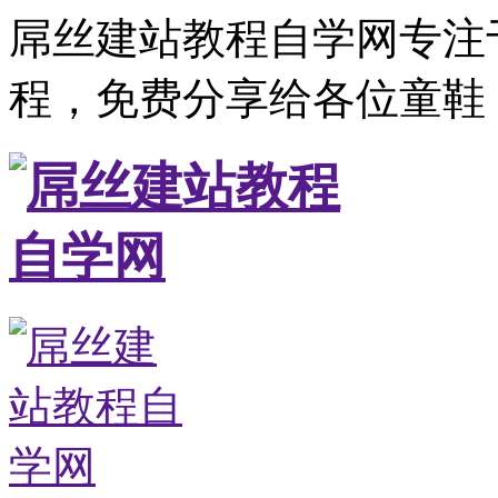
屌丝建站教程自学网专注
程，免费分享给各位童鞋