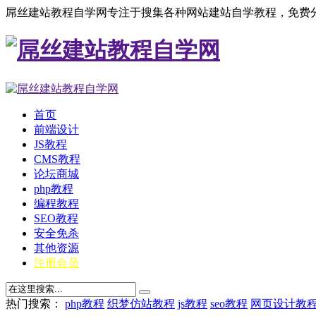
屌丝建站教程自学网专注于搜集各种网站建站自学教程，免费分
首页
前端设计
JS教程
CMS教程
论坛商城
php教程
编程教程
SEO教程
安全免杀
其他资源
注册会员
热门搜索：
php教程
织梦仿站教程
js教程
seo教程
网页设计教