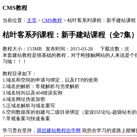
CMS教程
当前位置：
主页
>
CMS教程
> 枯叶客系列课程：新手建站课程
枯叶客系列课程：新手建站课程（全7集
教程大小：153MB 发布时间：2015-03-28 下载次数：
次
本套建站教程是很基础的教程，对于刚接触网站的人来说是个
习咯！！！
教程目录如下：
1.域名和空间的申请与绑定，以及FTP的使用
2.域名的解析：常规解析与另类解析
3.域名转向以及404错误实例
4.域名网址伪装加密
5.泛域名解析与域名重写
6.空间数据库的创建与二级目录绑定（架设DZ论坛-超级站长
7.常规备案与快速备案
学习贵在坚持，
屌丝建站教程自学网
祝您在学习的道路上能够