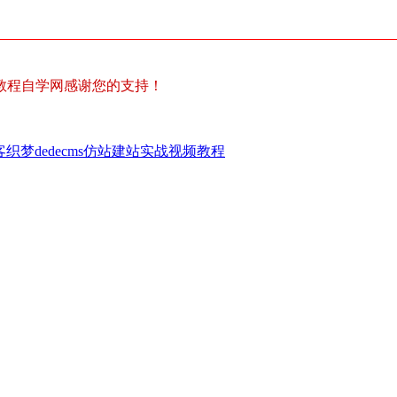
教程自学网感谢您的支持！
客织梦dedecms仿站建站实战视频教程