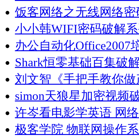
饭客网络之无线网络密
小小韩WIFI密码破解
办公自动化Office2
Shark恒零基础百集破
刘文智《手把手教你做产
simon天狼星加密视
许岑看电影学英语 网络
极客学院 物联网操作系