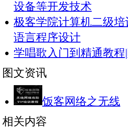
设备等开发技术
极客学院计算机二级培
语言程序设计
学唱歌入门到精通教程|
图文资讯
饭客网络之无线
相关内容