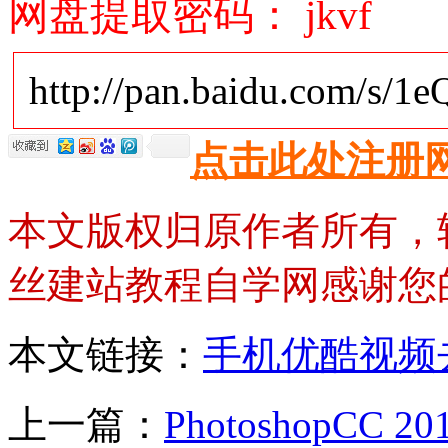
网盘提取密码： jkvf
http://pan.baidu.com/s/1
点击此处注册
本文版权归原作者所有，
丝建站教程自学网感谢您
本文链接：
手机优酷视频去
上一篇：
PhotoshopCC