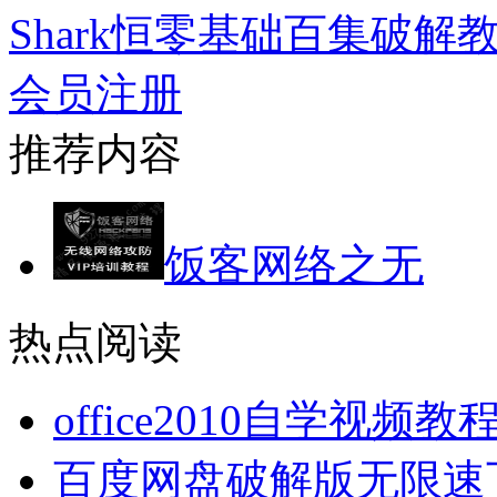
Shark恒零基础百集破解
会员注册
推荐内容
饭客网络之无
热点阅读
office2010自学视频
百度网盘破解版无限速