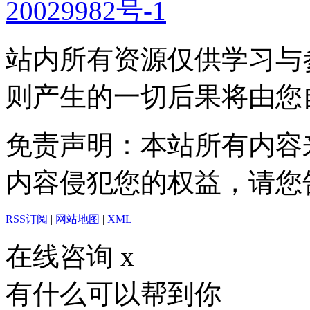
20029982号-1
站内所有资源仅供学习与
则产生的一切后果将由您
免责声明：本站所有内容
内容侵犯您的权益，请您
RSS订阅
|
网站地图
|
XML
在线咨询
x
有什么可以帮到你