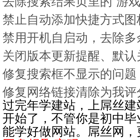
去除搜索结果页里的“游戏
禁止自动添加快捷方式图
禁用开机自启动，去除多
关闭版本更新提醒、默认
修复搜索框不显示的问题
修复网络链接清除为我评
过完年学建站，上屌丝建站
开始了，不管你是初中毕
能学好做网站。屌丝网，